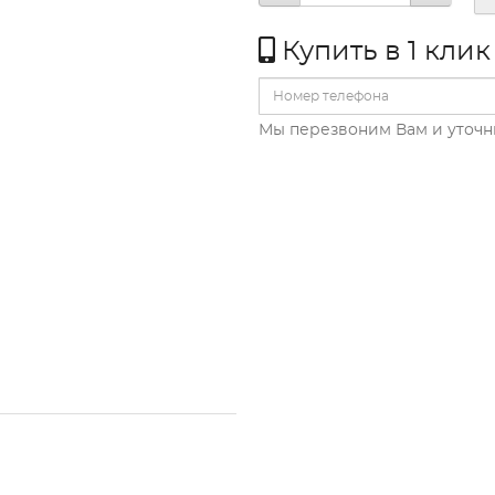
Купить в 1 клик
Мы перезвоним Вам и уточн