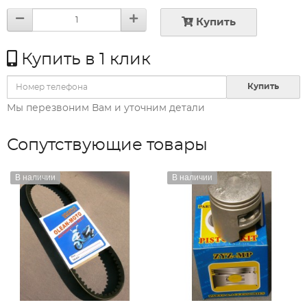
Купить
Купить в 1 клик
Купить
Мы перезвоним Вам и уточним детали
Сопутствующие товары
В наличии
В наличии