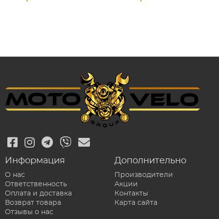
Информация
Дополнительно
О нас
Производители
Ответственность
Акции
Оплата и доставка
Контакты
Возврат товара
Карта сайта
Отзывы о нас