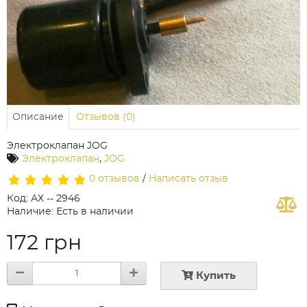
Описание
Отзывов (0)
Электроклапан JOG
Электроклапан
,
JOG
0 отзывов
/
Написать отзыв
Код: АХ -- 2946
Наличие: Есть в наличии
172 грн
Купить