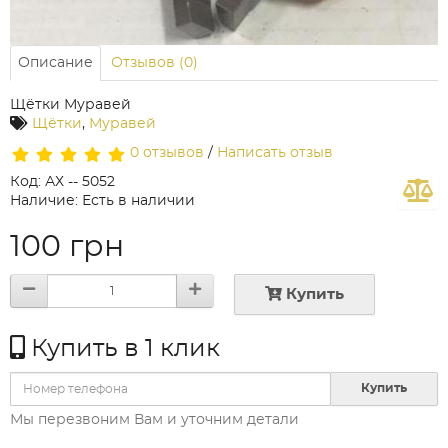
Описание
Отзывов (0)
Щётки Муравей
Щётки
,
Муравей
0 отзывов
/
Написать отзыв
Код: АХ -- 5052
Наличие: Есть в наличии
100 грн
Купить
Купить в 1 клик
Купить
Мы перезвоним Вам и уточним детали