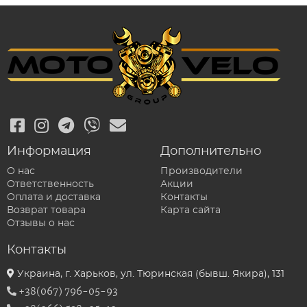
Информация
Дополнительно
О нас
Производители
Ответственность
Акции
Оплата и доставка
Контакты
Возврат товара
Карта сайта
Отзывы о нас
Контакты
Украина, г. Харьков, ул. Тюринская (бывш. Якира), 131
+38(067) 796-05-93