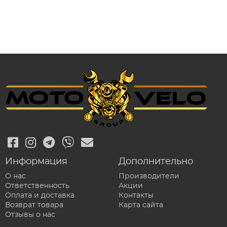
Информация
Дополнительно
О нас
Производители
Ответственность
Акции
Оплата и доставка
Контакты
Возврат товара
Карта сайта
Отзывы о нас