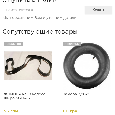
Купить
Мы перезвоним Вам и уточним детали
Сопутствующие товары
В наличии
В наличии
ФЛИПЕР на 19 колесо
Камера 3,00-8
широкий № 3
55 грн
110 грн