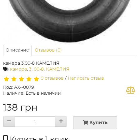
Описание
Отзывов (0)
камера 3,00-8 КАМЕЛИЯ
камера
,
3
,
00-8
,
КАМЕЛИЯ
0 отзывов
/
Написать отзыв
Код: AX--0079
Наличие: Есть в наличии
138 грн
Купить
Купить в 1 клик