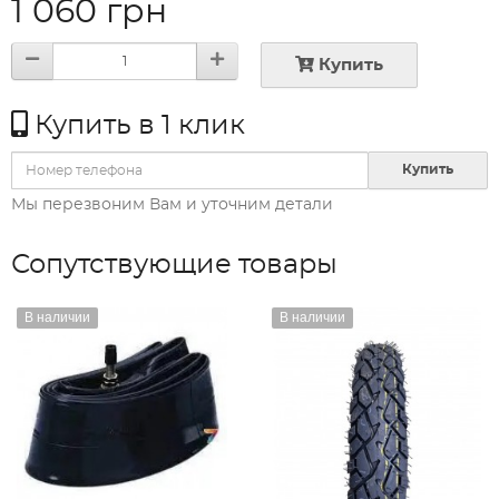
1 060 грн
Купить
Купить в 1 клик
Купить
Мы перезвоним Вам и уточним детали
Сопутствующие товары
В наличии
В наличии