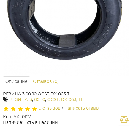
Описание
Отзывов (0)
РЕЗИНА 3,00-10 OCST DX-063 TL
РЕЗИНА
,
3
,
00-10
,
OCST
,
DX-063
,
TL
0 отзывов
/
Написать отзыв
Код: AX--0127
Наличие: Есть в наличии