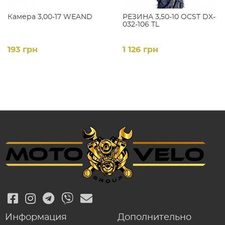
Камера 3,00-17 WEAND
РЕЗИНА 3,50-10 OCST DX-
032-106 TL
193 грн
1 126 грн
Информация
Дополнительно