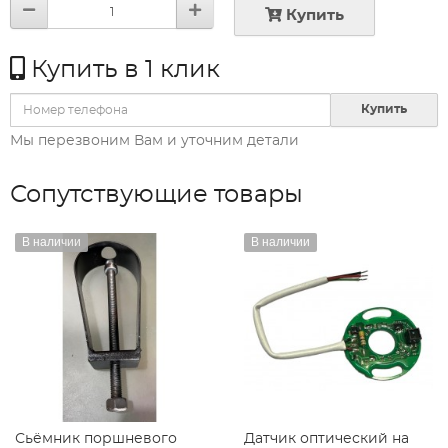
Купить
Купить в 1 клик
Купить
Мы перезвоним Вам и уточним детали
Сопутствующие товары
В наличии
В наличии
Сьёмник поршневого
Датчик оптический на