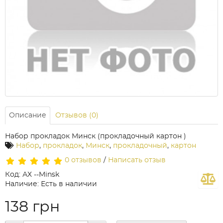
Описание
Отзывов (0)
Набор прокладок Минск (прокладочный картон )
Набор
,
прокладок
,
Минск
,
прокладочный
,
картон
0 отзывов
/
Написать отзыв
Код: АХ --Minsk
Наличие: Есть в наличии
138 грн