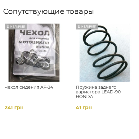
Сопутствующие товары
В наличии
В наличии
Чехол сидения AF-34
Пружина заднего
вариатора LEAD-90
HONDA
241 грн
41 грн