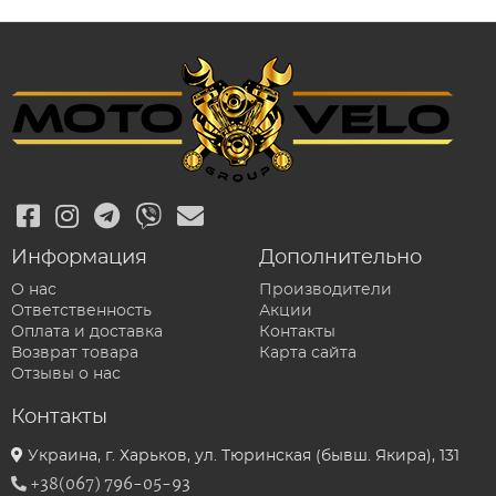
Информация
Дополнительно
О нас
Производители
Ответственность
Акции
Оплата и доставка
Контакты
Возврат товара
Карта сайта
Отзывы о нас
Контакты
Украина, г. Харьков, ул. Тюринская (бывш. Якира), 131
+38(067) 796-05-93