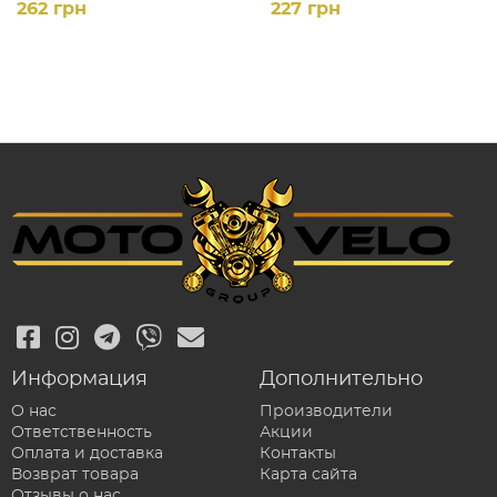
262 грн
227 грн
Информация
Дополнительно
О нас
Производители
Ответственность
Акции
Оплата и доставка
Контакты
Возврат товара
Карта сайта
Отзывы о нас