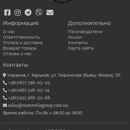
Информация
Дополнительно
О нас
Производители
Ответственность
Акции
Оплата и доставка
Контакты
Возврат товара
Карта сайта
Отзывы о нас
Контакты
Украина, г. Харьков, ул. Тюринская (бывш. Якира), 131
+38(067) 796-05-93
+38(066) 528-05-19
+38(093) 388-52-68
sales@motovelogroup.com.ua
Время работы: Пн-Вс с 08:00 до 18:00