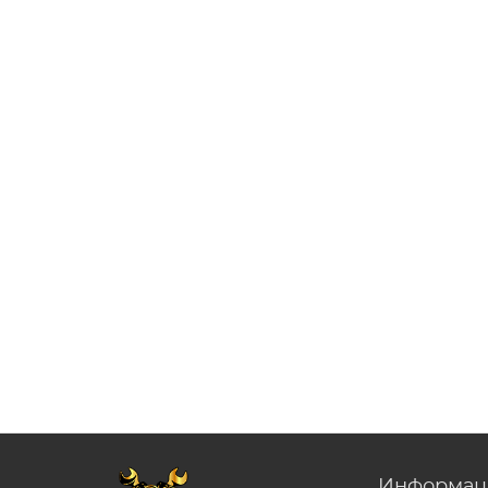
Информац