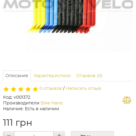
Описание
Характеристики
Отзывов (0)
0 отзывов
/
Написать отзыв
Код: v001372
Производители
Bike Hand
Наличие: Есть в наличии
111 грн