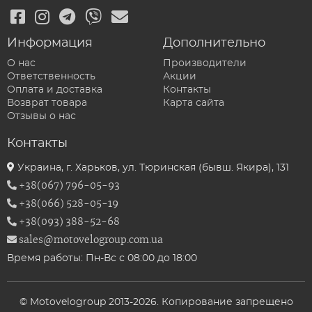
Информация
Дополнительно
О нас
Производители
Ответственность
Акции
Оплата и доставка
Контакты
Возврат товара
Карта сайта
Отзывы о нас
Контакты
Украина, г. Харьков, ул. Тюринская (бывш. Якира), 131
+38(067) 796-05-93
+38(066) 528-05-19
+38(093) 388-52-68
sales@motovelogroup.com.ua
Время работы: Пн-Вс с 08:00 до 18:00
© Motovelogroup 2013-2026. Копирование запрещено