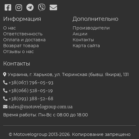
Информация
Дополнительно
О нас
Производители
Ответственность
Акции
Оплата и доставка
Контакты
Возврат товара
Карта сайта
Отзывы о нас
Контакты
Украина, г. Харьков, ул. Тюринская (бывш. Якира), 131
+38(067) 796-05-93
+38(066) 528-05-19
+38(093) 388-52-68
sales@motovelogroup.com.ua
Время работы: Пн-Вс с 08:00 до 18:00
© Motovelogroup 2013-2026. Копирование запрещено