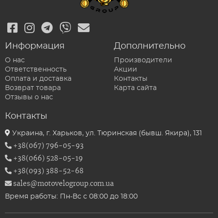
Информация
Дополнительно
О нас
Производители
Ответственность
Акции
Оплата и доставка
Контакты
Возврат товара
Карта сайта
Отзывы о нас
Контакты
Украина, г. Харьков, ул. Тюринская (бывш. Якира), 131
+38(067) 796-05-93
+38(066) 528-05-19
+38(093) 388-52-68
sales@motovelogroup.com.ua
Время работы: Пн-Вс с 08:00 до 18:00