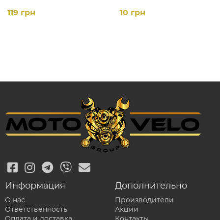
шт.)
119 грн
10 грн
Информация
Дополнительно
О нас
Производители
Ответственность
Акции
Оплата и доставка
Контакты