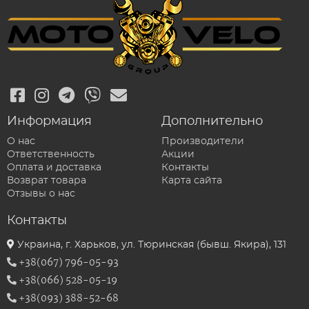
Информация
Дополнительно
О нас
Производители
Ответственность
Акции
Оплата и доставка
Контакты
Возврат товара
Карта сайта
Отзывы о нас
Контакты
Украина, г. Харьков, ул. Тюринская (бывш. Якира), 131
+38(067) 796-05-93
+38(066) 528-05-19
+38(093) 388-52-68