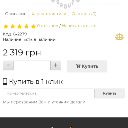
Описание
Характеристики
Отзывов (0)
0 отзывов
/
Написать отзыв
Код: G-2279
Наличие: Есть в наличии
2 319 грн
Купить
Купить в 1 клик
Купить
Мы перезвоним Вам и уточним детали