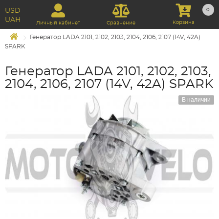
USD
0
UAH
Корзина
Личный кабинет
Сравнение
Генератор LADA 2101, 2102, 2103, 2104, 2106, 2107 (14V, 42A)
SPARK
Генератор LADA 2101, 2102, 2103,
2104, 2106, 2107 (14V, 42A) SPARK
В наличии