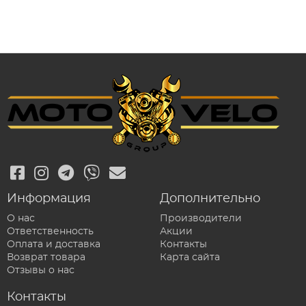
Информация
Дополнительно
О нас
Производители
Ответственность
Акции
Оплата и доставка
Контакты
Возврат товара
Карта сайта
Отзывы о нас
Контакты