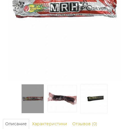
Описание
Характеристики
Отзывов (0)