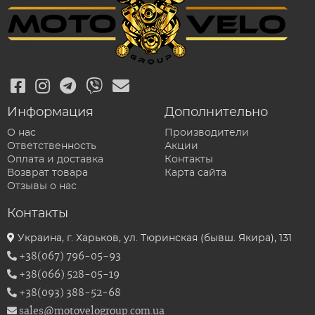
Информация
Дополнительно
О нас
Производители
Ответственность
Акции
Оплата и доставка
Контакты
Возврат товара
Карта сайта
Отзывы о нас
Контакты
Украина, г. Харьков, ул. Тюринская (бывш. Якира), 131
+38(067) 796-05-93
+38(066) 528-05-19
+38(093) 388-52-68
sales@motovelogroup.com.ua