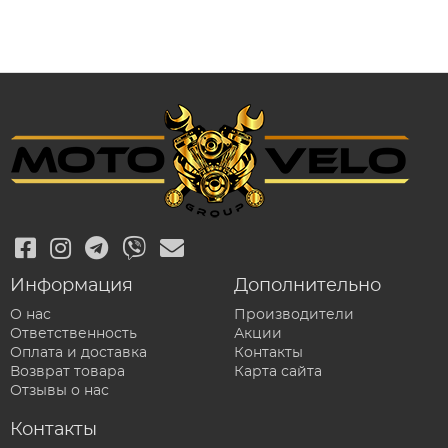
Информация
Дополнительно
О нас
Производители
Ответственность
Акции
Оплата и доставка
Контакты
Возврат товара
Карта сайта
Отзывы о нас
Контакты