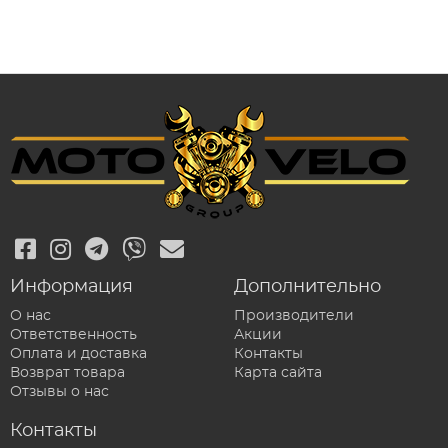
Информация
Дополнительно
О нас
Производители
Ответственность
Акции
Оплата и доставка
Контакты
Возврат товара
Карта сайта
Отзывы о нас
Контакты