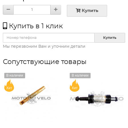
Купить
Купить в 1 клик
Купить
Мы перезвоним Вам и уточним детали
Сопутствующие товары
В наличии
В наличии
Хит
Хит