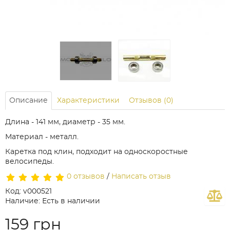
Описание
Характеристики
Отзывов (0)
Длина - 141 мм, диаметр - 35 мм.
Материал - металл.
Каретка под клин, подходит на односкоростные
велосипеды.
0 отзывов
/
Написать отзыв
Код: v000521
Наличие: Есть в наличии
159 грн