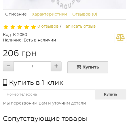
Описание
Характеристики
Отзывов (0)
0 отзывов
/
Написать отзыв
Код: K-2050
Наличие: Есть в наличии
206 грн
Купить
Купить в 1 клик
Купить
Мы перезвоним Вам и уточним детали
Сопутствующие товары