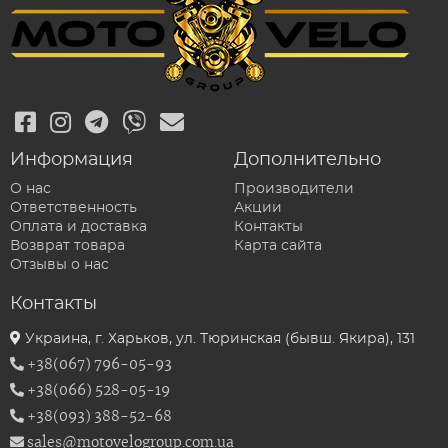
Информация
Дополнительно
О нас
Производители
Ответственность
Акции
Оплата и доставка
Контакты
Возврат товара
Карта сайта
Отзывы о нас
Контакты
Украина, г. Харьков, ул. Тюринская (бывш. Якира), 131
+38(067) 796-05-93
+38(066) 528-05-19
+38(093) 388-52-68
sales@motovelogroup.com.ua