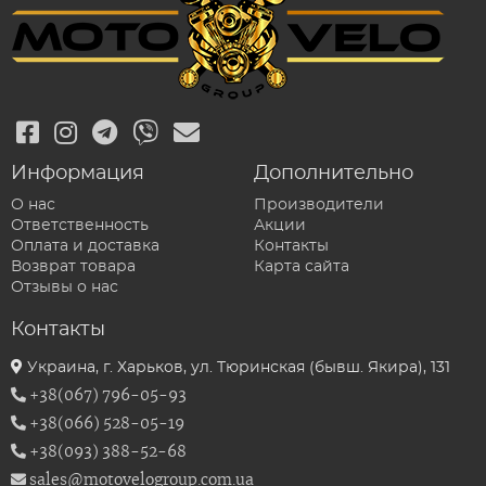
Информация
Дополнительно
О нас
Производители
Ответственность
Акции
Оплата и доставка
Контакты
Возврат товара
Карта сайта
Отзывы о нас
Контакты
Украина, г. Харьков, ул. Тюринская (бывш. Якира), 131
+38(067) 796-05-93
+38(066) 528-05-19
+38(093) 388-52-68
sales@motovelogroup.com.ua