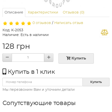
Описание
Характеристики
Отзывов (0)
0 отзывов
/
Написать отзыв
Код: K-2053
Наличие: Есть в наличии
128 грн
Купить
Купить в 1 клик
Купить
Мы перезвоним Вам и уточним детали
Сопутствующие товары