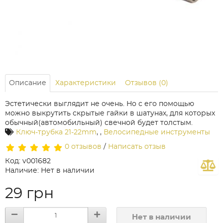
Описание
Характеристики
Отзывов (0)
Эстетически выглядит не очень. Но с его помощью
можно выкрутить скрытые гайки в шатунах, для которых
обычный(автомобильный) свечной будет толстым.
Ключ-трубка 21-22mm
,
,
Велосипедные инструменты
0 отзывов
/
Написать отзыв
Код: v001682
Наличие: Нет в наличии
29 грн
Нет в наличии