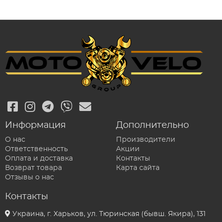
Информация
Дополнительно
О нас
Производители
Ответственность
Акции
Оплата и доставка
Контакты
Возврат товара
Карта сайта
Отзывы о нас
Контакты
Украина, г. Харьков, ул. Тюринская (бывш. Якира), 131