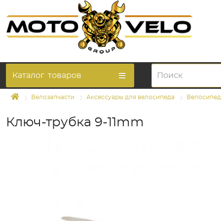
Каталог
товаров
Велозапчасти
Аксессуары для велосипеда
Велосипед
Ключ-трубка 9-11mm