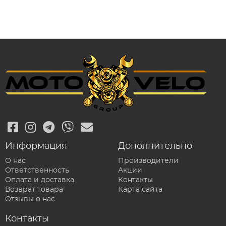
Информация
Дополнительно
О нас
Производители
Ответственность
Акции
Оплата и доставка
Контакты
Возврат товара
Карта сайта
Отзывы о нас
Контакты