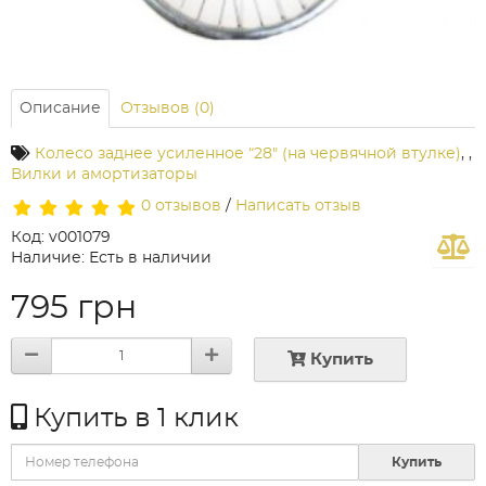
Описание
Отзывов (0)
Колесо заднее усиленное “28" (на червячной втулке)
,
,
Вилки и амортизаторы
0 отзывов
/
Написать отзыв
Код: v001079
Наличие: Есть в наличии
795 грн
Купить
Купить в 1 клик
Купить