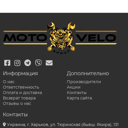
Информация
Дополнительно
О нас
Производители
Ответственность
Акции
Оплата и доставка
Контакты
Возврат товара
Карта сайта
Отзывы о нас
Контакты
Украина, г. Харьков, ул. Тюринская (бывш. Якира), 131