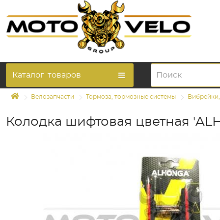
Каталог
товаров
Велозапчасти
Тормоза, тормозные системы
Вибрейки,
Колодка шифтовая цветная 'AL