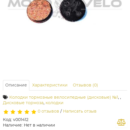
Описание
Характеристики
Отзывов (0)
Колодки тормозные велосипедные (дисковые) №1
,
,
Дисковые тормоза
,
колодки
0 отзывов
/
Написать отзыв
Код: v001412
Наличие: Нет в наличии