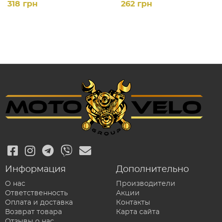
318 грн
262 грн
Информация
Дополнительно
О нас
Производители
Ответственность
Акции
Оплата и доставка
Контакты
Возврат товара
Карта сайта
Отзывы о нас