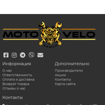
Информация
Дополнительно
О нас
Производители
Ответственность
Акции
Оплата и доставка
Контакты
Возврат товара
Карта сайта
Отзывы о нас
Контакты