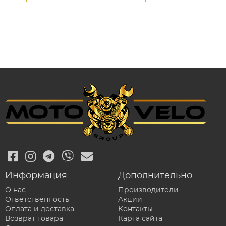
Информация
Дополнительно
О нас
Производители
Ответственность
Акции
Оплата и доставка
Контакты
Возврат товара
Карта сайта