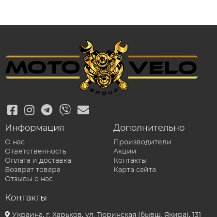
Информация
Дополнительно
О нас
Производители
Ответственность
Акции
Оплата и доставка
Контакты
Возврат товара
Карта сайта
Отзывы о нас
Контакты
Украина, г. Харьков, ул. Тюринская (бывш. Якира), 131