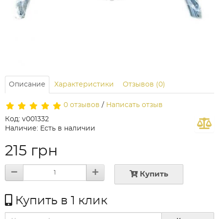
Описание
Характеристики
Отзывов (0)
0 отзывов
/
Написать отзыв
Код: v001332
Наличие: Есть в наличии
215 грн
Купить
Купить в 1 клик