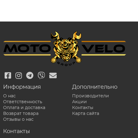
Информация
Дополнительно
О нас
Производители
Ответственность
Акции
Оплата и доставка
Контакты
Возврат товара
Карта сайта
Отзывы о нас
Контакты