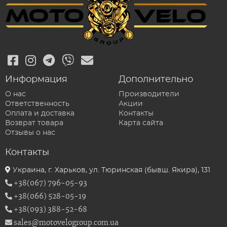
Информация
Дополнительно
О нас
Производители
Ответственность
Акции
Оплата и доставка
Контакты
Возврат товара
Карта сайта
Отзывы о нас
Контакты
Украина, г. Харьков, ул. Тюринская (бывш. Якира), 131
+38(067) 796-05-93
+38(066) 528-05-19
+38(093) 388-52-68
sales@motovelogroup.com.ua