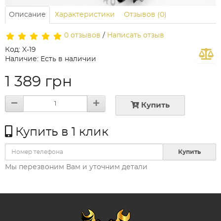
Описание
Характеристики
Отзывов (0)
0 отзывов
/
Написать отзыв
Код: X-19
Наличие: Есть в наличии
1 389 грн
Купить
Купить в 1 клик
Купить
Мы перезвоним Вам и уточним детали