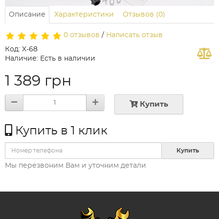
Описание
Характеристики
Отзывов (0)
0 отзывов
/
Написать отзыв
Код: X-68
Наличие: Есть в наличии
1 389 грн
Купить
Купить в 1 клик
Купить
Мы перезвоним Вам и уточним детали