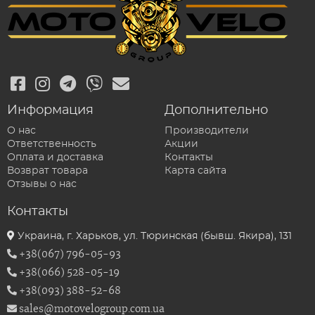
Информация
Дополнительно
О нас
Производители
Ответственность
Акции
Оплата и доставка
Контакты
Возврат товара
Карта сайта
Отзывы о нас
Контакты
Украина, г. Харьков, ул. Тюринская (бывш. Якира), 131
+38(067) 796-05-93
+38(066) 528-05-19
+38(093) 388-52-68
sales@motovelogroup.com.ua