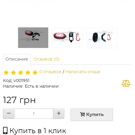
Описание
Отзывов (0)
0 отзывов
/
Написать отзыв
Код: v001951
Наличие: Есть в наличии
127 грн
Купить
Купить в 1 клик