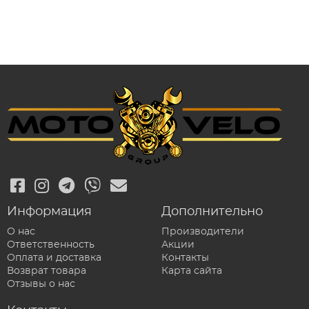
Информация
Дополнительно
О нас
Производители
Ответственность
Акции
Оплата и доставка
Контакты
Возврат товара
Карта сайта
Отзывы о нас