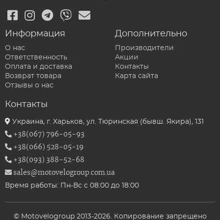
Информация
Дополнительно
О нас
Производители
Ответственность
Акции
Оплата и доставка
Контакты
Возврат товара
Карта сайта
Отзывы о нас
Контакты
Украина, г. Харьков, ул. Тюринская (бывш. Якира), 131
+38(067) 796-05-93
+38(066) 528-05-19
+38(093) 388-52-68
sales@motovelogroup.com.ua
Время работы: Пн-Вс с 08:00 до 18:00
© Motovelogroup 2013-2026. Копирование запрещено