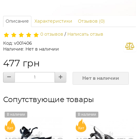
Описание
Характеристики
Отзывов (0)
0 отзывов
/
Написать отзыв
Код: v001406
Наличие: Нет в наличии
477 грн
Нет в наличии
Сопутствующие товары
В наличии
В наличии
Хит
Хит