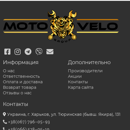
Информация
Дополнительно
О нас
Производители
Ответственность
Акции
Оплата и доставка
Контакты
Возврат товара
Карта сайта
Отзывы о нас
Контакты
Украина, г. Харьков, ул. Тюринская (бывш. Якира), 131
+38(067) 796-05-93
+38(066) 528-05-19