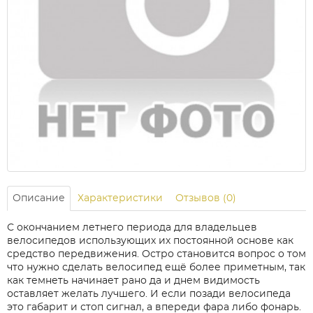
Описание
Характеристики
Отзывов (0)
С окончанием летнего периода для владельцев
велосипедов использующих их постоянной основе как
средство передвижения. Остро становится вопрос о том
что нужно сделать велосипед ещё более приметным, так
как темнеть начинает рано да и днем видимость
оставляет желать лучшего. И если позади велосипеда
это габарит и стоп сигнал, а впереди фара либо фонарь.