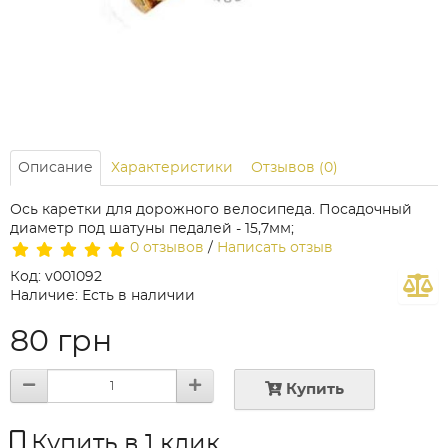
Описание
Характеристики
Отзывов (0)
Ось каретки для дорожного велосипеда. Посадочный
диаметр под шатуны педалей - 15,7мм;
0 отзывов
/
Написать отзыв
Код: v001092
Наличие: Есть в наличии
80 грн
Купить
Купить в 1 клик