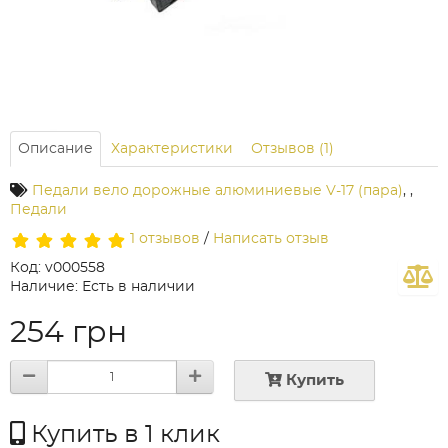
Описание
Характеристики
Отзывов (1)
Педали вело дорожные алюминиевые V-17 (пара)
,
,
Педали
1 отзывов
/
Написать отзыв
Код: v000558
Наличие: Есть в наличии
254 грн
Купить
Купить в 1 клик