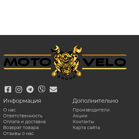
Информация
Дополнительно
О нас
Производители
Ответственность
Акции
Оплата и доставка
Контакты
Возврат товара
Карта сайта
Отзывы о нас