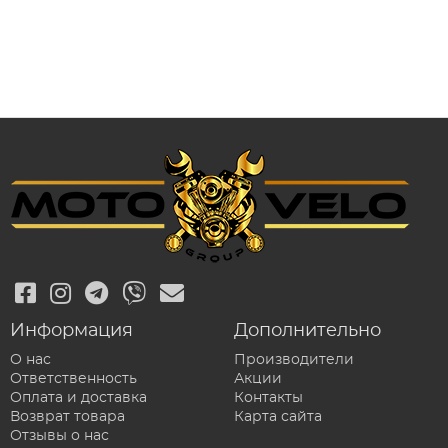
Информация
Дополнительно
О нас
Производители
Ответственность
Акции
Оплата и доставка
Контакты
Возврат товара
Карта сайта
Отзывы о нас