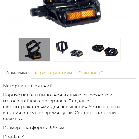
Описание
Характеристики
Отзывов (0)
Материал: алюминий
Корпус педали выполнен из высокопрочного и
износостойкого материала. Педаль с
светоотражателями для повышения безопасности
катания в темное время суток. Светоотражатели –
съемные.
Размер платформы: 9*9 см
Резьба 14