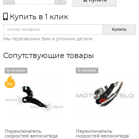
Купить
Купить в 1 клик
Купить
Мы перезвоним Вам и уточним детали
Сопутствующие товары
В наличии
В наличии
Хит
Переключатель
Переключатель
скоростей велосипеда
скоростей велосипеда