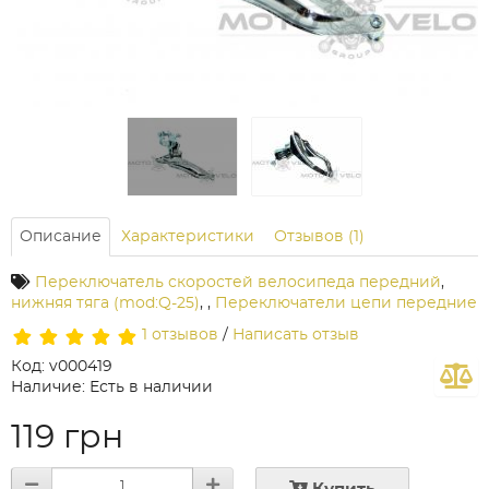
Описание
Характеристики
Отзывов (1)
Переключатель скоростей велосипеда передний
,
нижняя тяга (mod:Q-25)
,
,
Переключатели цепи передние
1 отзывов
/
Написать отзыв
Код: v000419
Наличие: Есть в наличии
119 грн