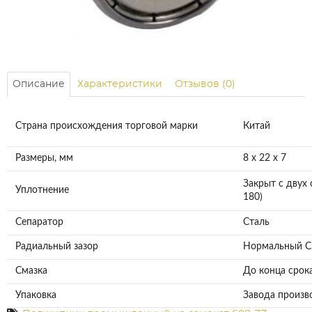
Описание
Характеристики
Отзывов (0)
Страна происхождения торговой марки
Китай
Размеры, мм
8 x 22 x 7
Закрыт с двух 
Уплотнение
180)
Сепаратор
Сталь
Радиальный зазор
Нормальный 
Смазка
До конца срок
Упаковка
Завода произв