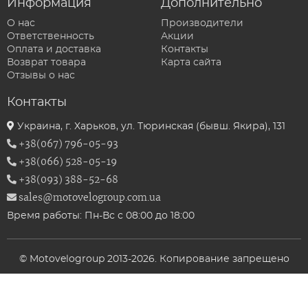
Информация
Дополнительно
О нас
Производители
Ответственность
Акции
Оплата и доставка
Контакты
Возврат товара
Карта сайта
Отзывы о нас
Контакты
Украина, г. Харьков, ул. Тюринская (бывш. Якира), 131
+38(067) 796-05-93
+38(066) 528-05-19
+38(093) 388-52-68
sales@motovelogroup.com.ua
Время работы: Пн-Вс с 08:00 до 18:00
© Motovelogroup 2013-2026. Копирование запрещено