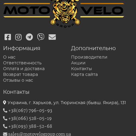
Информация
Дополнительно
О нас
Производители
Ответственность
Акции
Оплата и доставка
Контакты
Возврат товара
Карта сайта
Отзывы о нас
Контакты
Украина, г. Харьков, ул. Тюринская (бывш. Якира), 131
+38(067) 796-05-93
+38(066) 528-05-19
+38(093) 388-52-68
sales@motovelogroup.com.ua