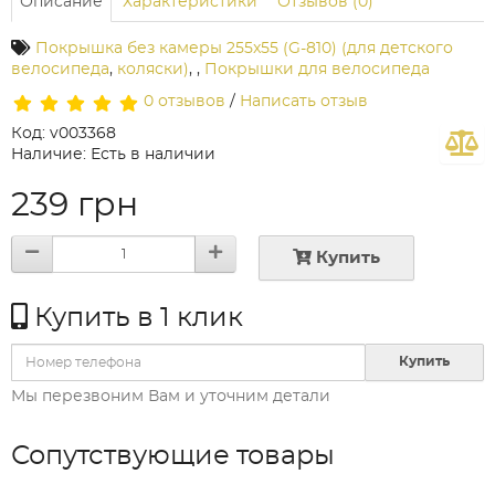
Описание
Характеристики
Отзывов (0)
Покрышка без камеры 255x55 (G-810) (для детского
велосипеда
,
коляски)
,
,
Покрышки для велосипеда
0 отзывов
/
Написать отзыв
Код: v003368
Наличие: Есть в наличии
239 грн
Купить
Купить в 1 клик
Купить
Мы перезвоним Вам и уточним детали
Сопутствующие товары