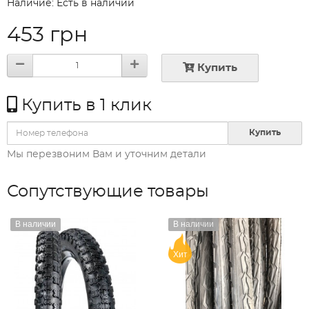
Наличие: Есть в наличии
453 грн
Купить
Купить в 1 клик
Купить
Мы перезвоним Вам и уточним детали
Сопутствующие товары
В наличии
В наличии
Хит