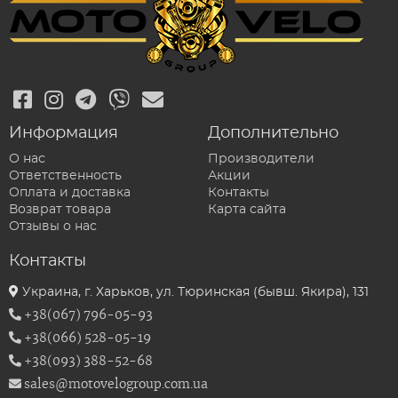
Информация
Дополнительно
О нас
Производители
Ответственность
Акции
Оплата и доставка
Контакты
Возврат товара
Карта сайта
Отзывы о нас
Контакты
Украина, г. Харьков, ул. Тюринская (бывш. Якира), 131
+38(067) 796-05-93
+38(066) 528-05-19
+38(093) 388-52-68
sales@motovelogroup.com.ua