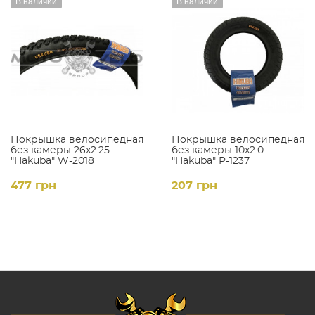
В наличии
В наличии
Покрышка велосипедная
Покрышка велосипедная
без камеры 26x2.25
без камеры 10x2.0
"Hakuba" W-2018
"Hakuba" P-1237
477 грн
207 грн