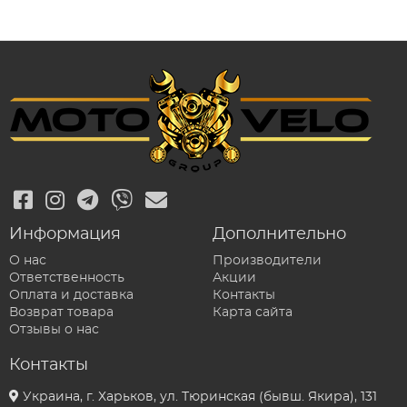
Информация
Дополнительно
О нас
Производители
Ответственность
Акции
Оплата и доставка
Контакты
Возврат товара
Карта сайта
Отзывы о нас
Контакты
Украина, г. Харьков, ул. Тюринская (бывш. Якира), 131