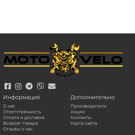
Информация
Дополнительно
О нас
Производители
Ответственность
Акции
Оплата и доставка
Контакты
Возврат товара
Карта сайта
Отзывы о нас