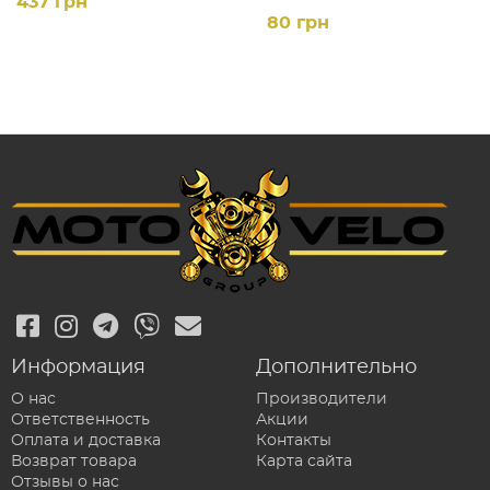
437 грн
80 грн
Информация
Дополнительно
О нас
Производители
Ответственность
Акции
Оплата и доставка
Контакты
Возврат товара
Карта сайта
Отзывы о нас